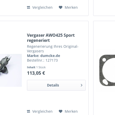
Vergleichen
Merken
Vergaser AWO425 Sport
regeneriert
Regenerierung Ihres Original-
Vergasers
Marke: dumcke.de
Bestellnr.: 127173
Inhalt
1 Stück
113,05 €
Details
Vergleichen
Merken