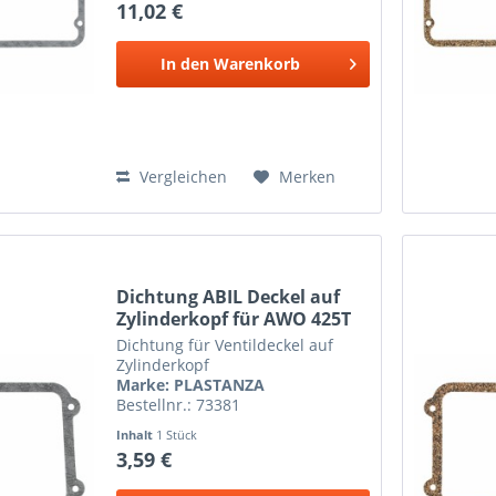
11,02 €
In den
Warenkorb
Vergleichen
Merken
Dichtung ABIL Deckel auf
Zylinderkopf für AWO 425T
Dichtung für Ventildeckel auf
Zylinderkopf
Marke: PLASTANZA
Bestellnr.: 73381
Inhalt
1 Stück
3,59 €