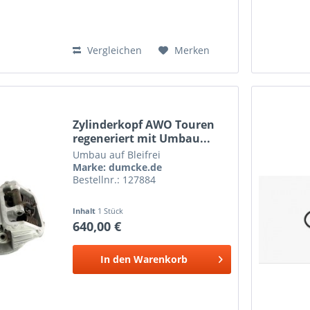
Vergleichen
Merken
Zylinderkopf AWO Touren
regeneriert mit Umbau...
Umbau auf Bleifrei
Marke: dumcke.de
Bestellnr.: 127884
Inhalt
1 Stück
640,00 €
In den
Warenkorb