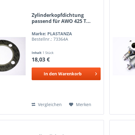
Zylinderkopfdichtung
passend für AWO 425 T...
Marke: PLASTANZA
Bestellnr.: 73364A
Inhalt
1 Stück
18,03 €
In den
Warenkorb
Vergleichen
Merken