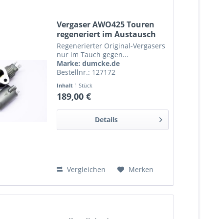
Vergaser AWO425 Touren
regeneriert im Austausch
Regenerierter Original-Vergasers
nur im Tauch gegen...
Marke: dumcke.de
Bestellnr.: 127172
Inhalt
1 Stück
189,00 €
Details
Vergleichen
Merken