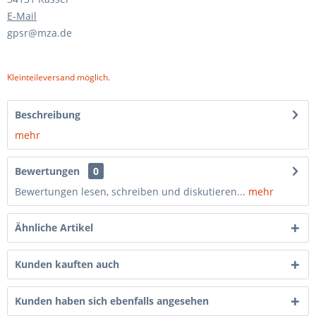
E-Mail
gpsr@mza.de
Kleinteileversand möglich.
Beschreibung
mehr
Bewertungen
0
Bewertungen lesen, schreiben und diskutieren...
mehr
Ähnliche Artikel
Kunden kauften auch
Kunden haben sich ebenfalls angesehen