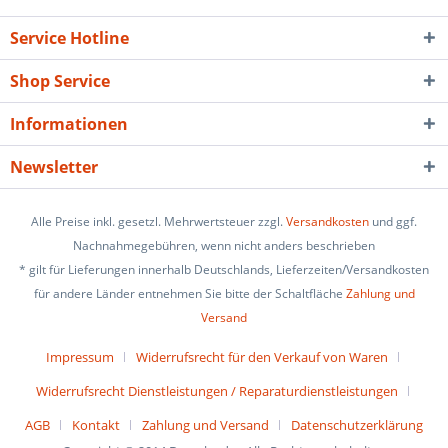
Service Hotline
Shop Service
Informationen
Newsletter
Alle Preise inkl. gesetzl. Mehrwertsteuer zzgl.
Versandkosten
und ggf.
Nachnahmegebühren, wenn nicht anders beschrieben
* gilt für Lieferungen innerhalb Deutschlands, Lieferzeiten/Versandkosten
für andere Länder entnehmen Sie bitte der Schaltfläche
Zahlung und
Versand
Impressum
Widerrufsrecht für den Verkauf von Waren
Widerrufsrecht Dienstleistungen / Reparaturdienstleistungen
AGB
Kontakt
Zahlung und Versand
Datenschutzerklärung