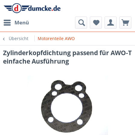
Menü
Übersicht
Motorenteile AWO
Zylinderkopfdichtung passend für AWO-T
einfache Ausführung