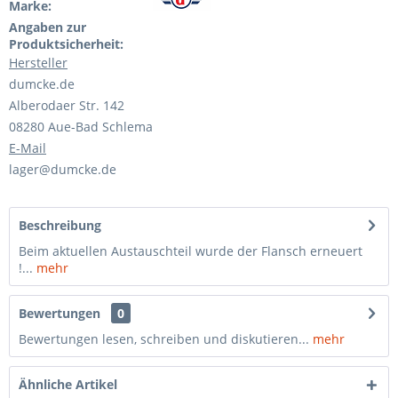
Marke:
Angaben zur
Produktsicherheit:
Hersteller
dumcke.de
Alberodaer Str. 142
08280 Aue-Bad Schlema
E-Mail
lager@dumcke.de
Beschreibung
Beim aktuellen Austauschteil wurde der Flansch erneuert
!...
mehr
Bewertungen
0
Bewertungen lesen, schreiben und diskutieren...
mehr
Ähnliche Artikel