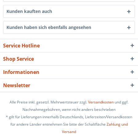
Kunden kauften auch
Kunden haben sich ebenfalls angesehen
Service Hotline
Shop Service
Informationen
Newsletter
Alle Preise inkl. gesetzl. Mehrwertsteuer zzgl.
Versandkosten
und ggf.
Nachnahmegebühren, wenn nicht anders beschrieben
* gilt für Lieferungen innerhalb Deutschlands, Lieferzeiten/Versandkosten
für andere Länder entnehmen Sie bitte der Schaltfläche
Zahlung und
Versand