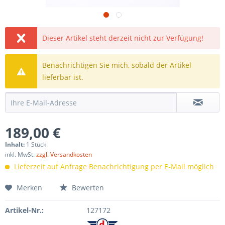
Dieser Artikel steht derzeit nicht zur Verfügung!
Benachrichtigen Sie mich, sobald der Artikel
lieferbar ist.
189,00 €
Inhalt:
1 Stück
inkl. MwSt.
zzgl. Versandkosten
Lieferzeit auf Anfrage Benachrichtigung per E-Mail möglich
Merken
Bewerten
Artikel-Nr.:
127172