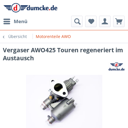
Menü
Übersicht
Motorenteile AWO
Vergaser AWO425 Touren regeneriert im
Austausch