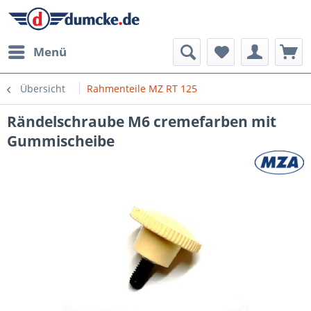
Menü
Übersicht
Rahmenteile MZ RT 125
Rändelschraube M6 cremefarben mit
Gummischeibe