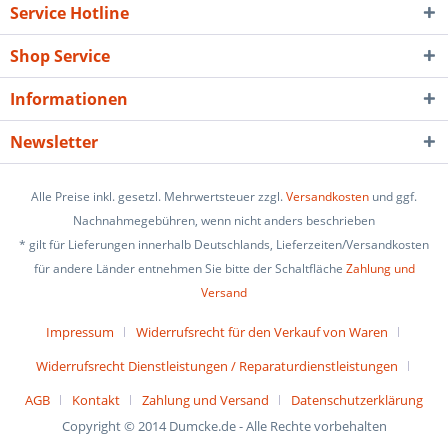
Service Hotline
Shop Service
Informationen
Newsletter
Alle Preise inkl. gesetzl. Mehrwertsteuer zzgl.
Versandkosten
und ggf.
Nachnahmegebühren, wenn nicht anders beschrieben
* gilt für Lieferungen innerhalb Deutschlands, Lieferzeiten/Versandkosten
für andere Länder entnehmen Sie bitte der Schaltfläche
Zahlung und
Versand
Impressum
Widerrufsrecht für den Verkauf von Waren
Widerrufsrecht Dienstleistungen / Reparaturdienstleistungen
AGB
Kontakt
Zahlung und Versand
Datenschutzerklärung
Copyright © 2014 Dumcke.de - Alle Rechte vorbehalten