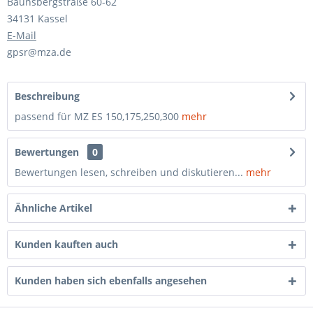
Baunsbergstraße 60-62
34131 Kassel
E-Mail
gpsr@mza.de
Beschreibung
passend für MZ ES 150,175,250,300
mehr
Bewertungen
0
Bewertungen lesen, schreiben und diskutieren...
mehr
Ähnliche Artikel
Kunden kauften auch
Kunden haben sich ebenfalls angesehen