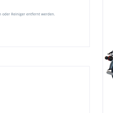
 oder Reiniger entfernt werden.