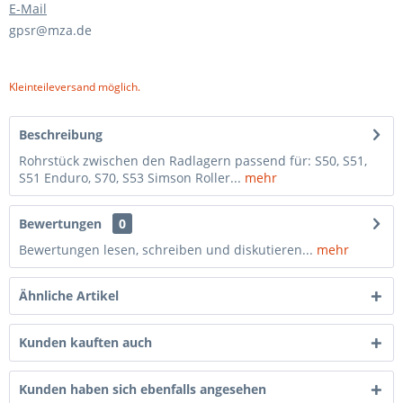
E-Mail
gpsr@mza.de
Kleinteileversand möglich.
Beschreibung
Rohrstück zwischen den Radlagern passend für: S50, S51,
S51 Enduro, S70, S53 Simson Roller...
mehr
Bewertungen
0
Bewertungen lesen, schreiben und diskutieren...
mehr
Ähnliche Artikel
Kunden kauften auch
Kunden haben sich ebenfalls angesehen