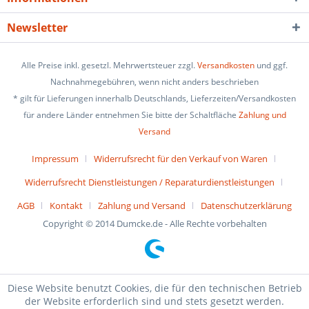
Newsletter
Alle Preise inkl. gesetzl. Mehrwertsteuer zzgl.
Versandkosten
und ggf.
Nachnahmegebühren, wenn nicht anders beschrieben
* gilt für Lieferungen innerhalb Deutschlands, Lieferzeiten/Versandkosten
für andere Länder entnehmen Sie bitte der Schaltfläche
Zahlung und
Versand
Impressum
Widerrufsrecht für den Verkauf von Waren
Widerrufsrecht Dienstleistungen / Reparaturdienstleistungen
AGB
Kontakt
Zahlung und Versand
Datenschutzerklärung
Copyright © 2014 Dumcke.de - Alle Rechte vorbehalten
Diese Website benutzt Cookies, die für den technischen Betrieb
der Website erforderlich sind und stets gesetzt werden.