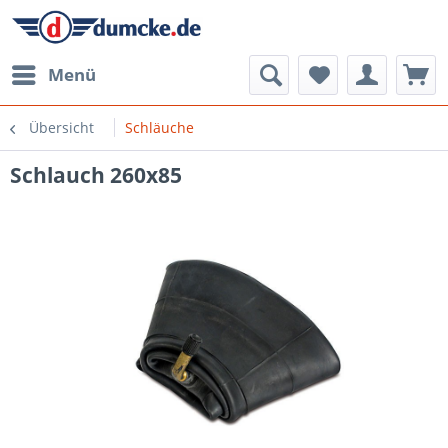
Menü
Übersicht
Schläuche
Schlauch 260x85