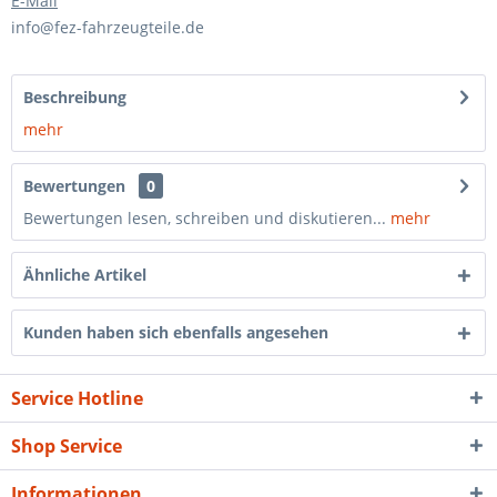
E-Mail
info@fez-fahrzeugteile.de
Beschreibung
mehr
Bewertungen
0
Bewertungen lesen, schreiben und diskutieren...
mehr
Ähnliche Artikel
Kunden haben sich ebenfalls angesehen
Service Hotline
Shop Service
Informationen