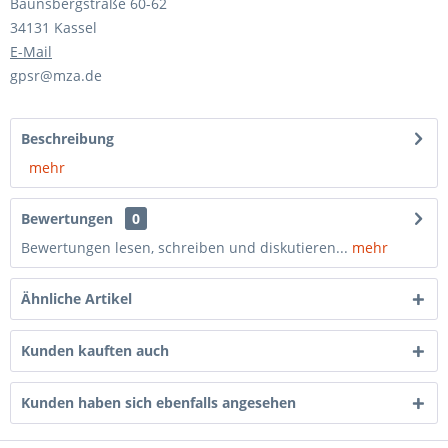
Baunsbergstraße 60-62
34131 Kassel
E-Mail
gpsr@mza.de
Beschreibung
mehr
Bewertungen
0
Bewertungen lesen, schreiben und diskutieren...
mehr
Ähnliche Artikel
Kunden kauften auch
Kunden haben sich ebenfalls angesehen