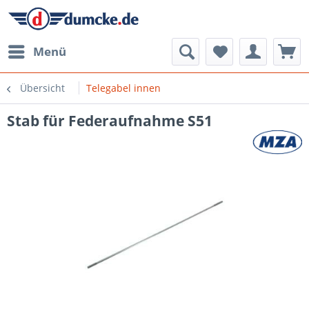
Menü
Übersicht
Telegabel innen
Stab für Federaufnahme S51