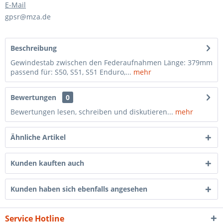
E-Mail
gpsr@mza.de
Beschreibung
Gewindestab zwischen den Federaufnahmen Länge: 379mm
passend für: S50, S51, S51 Enduro,...
mehr
Bewertungen
0
Bewertungen lesen, schreiben und diskutieren...
mehr
Ähnliche Artikel
Kunden kauften auch
Kunden haben sich ebenfalls angesehen
Service Hotline