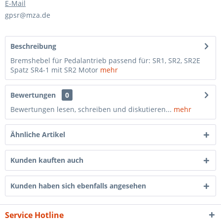
E-Mail
gpsr@mza.de
Beschreibung
Bremshebel für Pedalantrieb passend für: SR1, SR2, SR2E
Spatz SR4-1 mit SR2 Motor
mehr
Bewertungen
0
Bewertungen lesen, schreiben und diskutieren...
mehr
Ähnliche Artikel
Kunden kauften auch
Kunden haben sich ebenfalls angesehen
Service Hotline