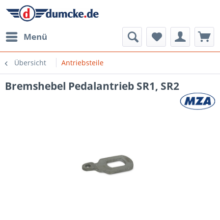
Menü
Übersicht
Antriebsteile
Bremshebel Pedalantrieb SR1, SR2