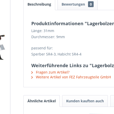
Beschreibung
Bewertungen
0
Produktinformationen "Lagerbolzen 
Länge: 31mm
Durchmesser: 9mm
passend für:
Sperber SR4-3, Habicht SR4-4
Weiterführende Links zu "Lagerbolz
Fragen zum Artikel?
Weitere Artikel von FEZ Fahrzeugteile GmbH
Ähnliche Artikel
Kunden kauften auch