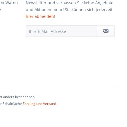
von Waren
Newsletter und verpassen Sie keine Angebote
/
und Aktionen mehr! Sie können sich jederzeit
hier abmelden!
t anders beschrieben
er Schaltfläche
Zahlung und Versand