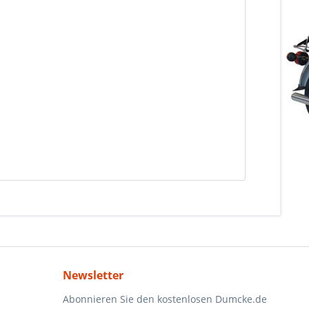
Newsletter
Abonnieren Sie den kostenlosen Dumcke.de