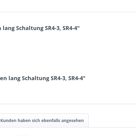
lang Schaltung SR4-3, SR4-4"
en lang Schaltung SR4-3, SR4-4"
Kunden haben sich ebenfalls angesehen