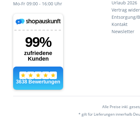
Urlaub 2026
Mo-Fr 09:00 - 16:00 Uhr
Vertrag wide
Entsorgung/B
Kontakt
Newsletter
Alle Preise inkl. gese
* gilt für Lieferungen innerhalb D