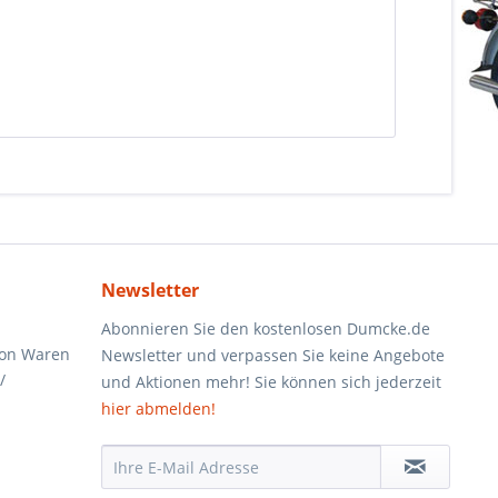
Newsletter
Abonnieren Sie den kostenlosen Dumcke.de
von Waren
Newsletter und verpassen Sie keine Angebote
/
und Aktionen mehr! Sie können sich jederzeit
hier abmelden!