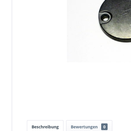
Beschreibung
Bewertungen
0