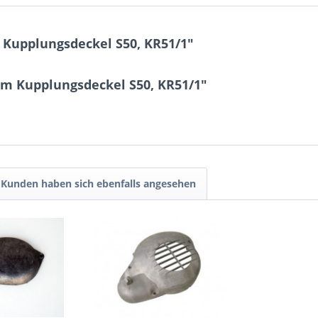
Kupplungsdeckel S50, KR51/1"
um Kupplungsdeckel S50, KR51/1"
Kunden haben sich ebenfalls angesehen