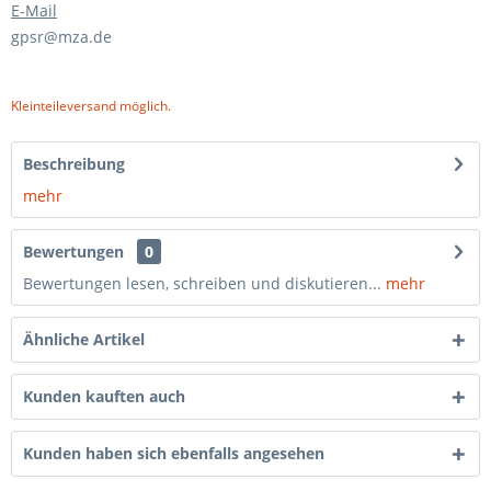
E-Mail
gpsr@mza.de
Kleinteileversand möglich.
Beschreibung
mehr
Bewertungen
0
Bewertungen lesen, schreiben und diskutieren...
mehr
Ähnliche Artikel
Kunden kauften auch
Kunden haben sich ebenfalls angesehen