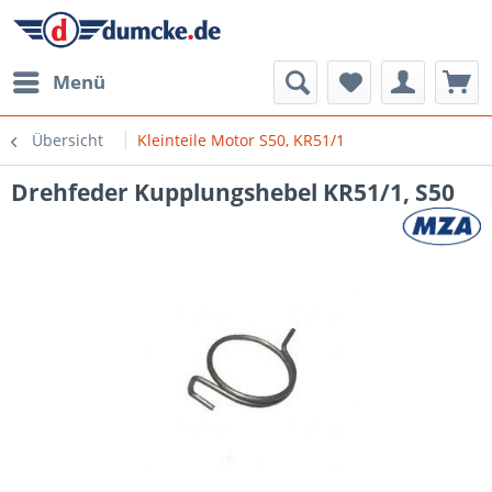
Menü
Übersicht
Kleinteile Motor S50, KR51/1
Drehfeder Kupplungshebel KR51/1, S50