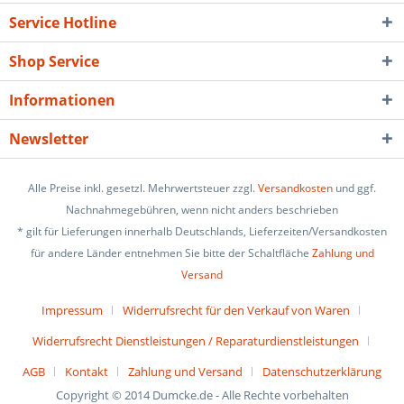
Service Hotline
Shop Service
Informationen
Newsletter
Alle Preise inkl. gesetzl. Mehrwertsteuer zzgl.
Versandkosten
und ggf.
Nachnahmegebühren, wenn nicht anders beschrieben
* gilt für Lieferungen innerhalb Deutschlands, Lieferzeiten/Versandkosten
für andere Länder entnehmen Sie bitte der Schaltfläche
Zahlung und
Versand
Impressum
Widerrufsrecht für den Verkauf von Waren
Widerrufsrecht Dienstleistungen / Reparaturdienstleistungen
AGB
Kontakt
Zahlung und Versand
Datenschutzerklärung
Copyright © 2014 Dumcke.de - Alle Rechte vorbehalten