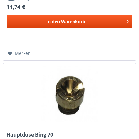
11,74 €
In den
Warenkorb
Merken
Hauptdüse Bing 70