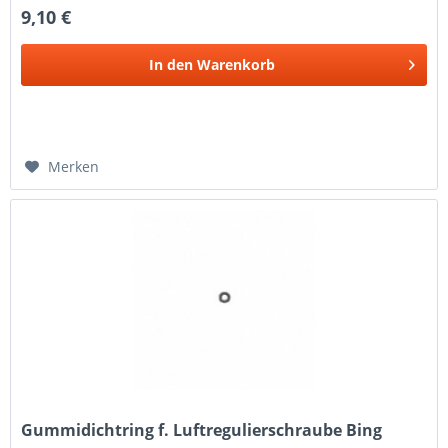
9,10 €
In den
Warenkorb
Merken
Gummidichtring f. Luftregulierschraube Bing