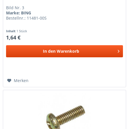
Bild Nr. 3
Marke: BING
Bestellnr.: 11481-00S
Inhalt
1 Stück
1,64 €
In den
Warenkorb
Merken