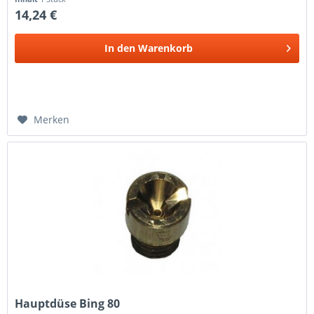
14,24 €
In den
Warenkorb
Merken
Hauptdüse Bing 80