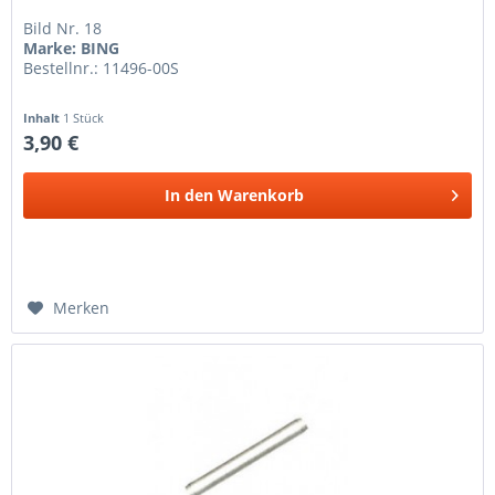
Bild Nr. 18
Marke: BING
Bestellnr.: 11496-00S
Inhalt
1 Stück
3,90 €
In den
Warenkorb
Merken