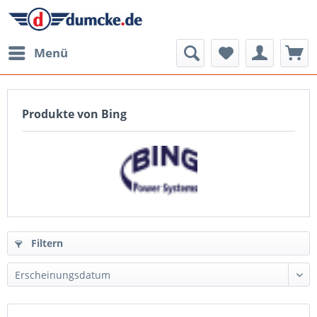
Menü
Produkte von Bing
Filtern