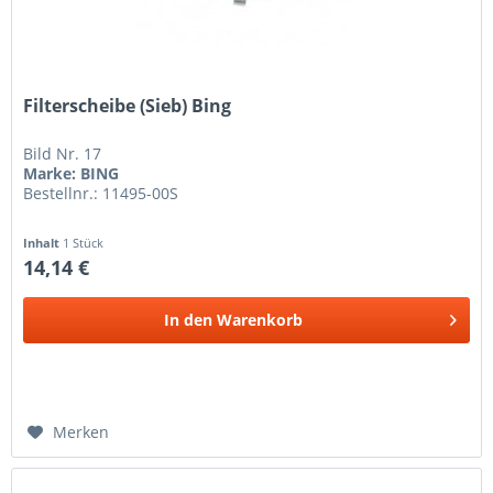
Filterscheibe (Sieb) Bing
Bild Nr. 17
Marke: BING
Bestellnr.: 11495-00S
Inhalt
1 Stück
14,14 €
In den
Warenkorb
Merken