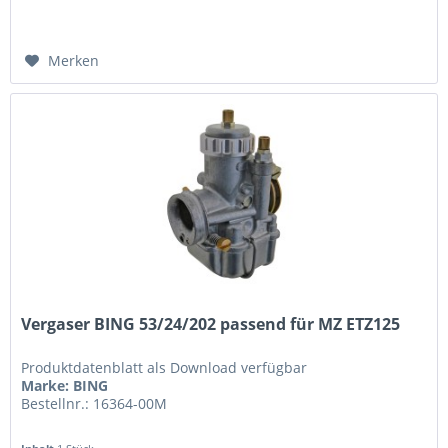
Merken
Vergaser BING 53/24/202 passend für MZ ETZ125
Produktdatenblatt als Download verfügbar
Marke: BING
Bestellnr.: 16364-00M