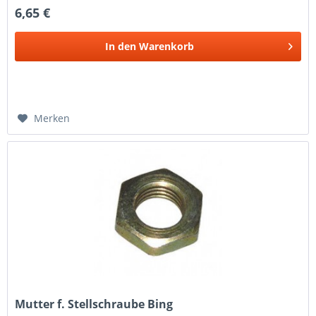
6,65 €
In den
Warenkorb
Merken
Mutter f. Stellschraube Bing