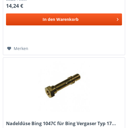
14,24 €
In den
Warenkorb
Merken
Nadeldüse Bing 1047C für Bing Vergaser Typ 17...