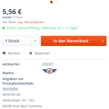
5,56 €
Inhalt:
1 Stück
inkl. MwSt.
zzgl. Versandkosten
Sofort versandfertig, Lieferzeit ca. 1-3 Tage*
In den
Warenkorb
Merken
Bewerten
Artikel-Nr.:
200007
Marke:
Angaben zur
Produktsicherheit:
Hersteller
dumcke.de
Alberodaer Str. 142
08280 Aue-Bad Schlema