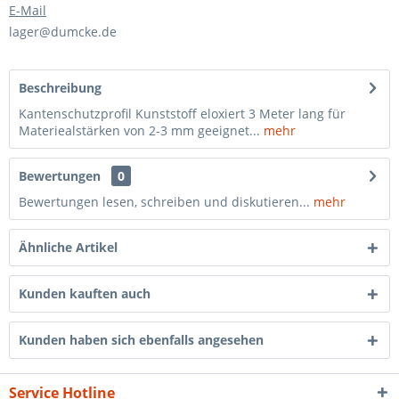
E-Mail
lager@dumcke.de
Beschreibung
Kantenschutzprofil Kunststoff eloxiert 3 Meter lang für
Materiealstärken von 2-3 mm geeignet...
mehr
Bewertungen
0
Bewertungen lesen, schreiben und diskutieren...
mehr
Ähnliche Artikel
Kunden kauften auch
Kunden haben sich ebenfalls angesehen
Service Hotline