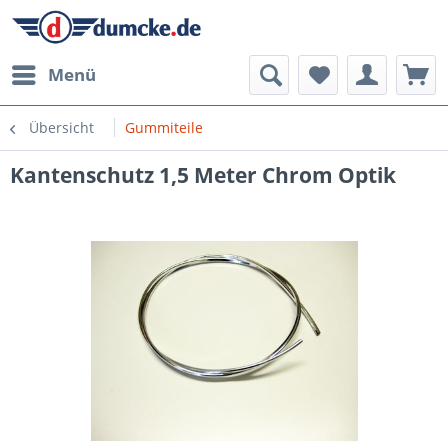
Menü
Übersicht
Gummiteile
Kantenschutz 1,5 Meter Chrom Optik