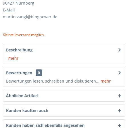
90427 Nürnberg
E-Mail
martin.zangl@bingpower.de
Kleinteileversand möglich.
Beschreibung
mehr
Bewertungen
0
Bewertungen lesen, schreiben und diskutieren...
mehr
Ähnliche Artikel
Kunden kauften auch
Kunden haben sich ebenfalls angesehen