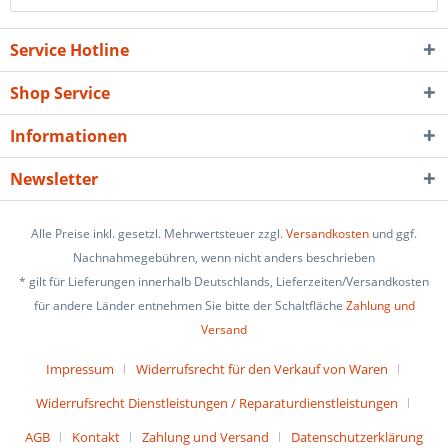
Service Hotline
Shop Service
Informationen
Newsletter
Alle Preise inkl. gesetzl. Mehrwertsteuer zzgl.
Versandkosten
und ggf.
Nachnahmegebühren, wenn nicht anders beschrieben
* gilt für Lieferungen innerhalb Deutschlands, Lieferzeiten/Versandkosten
für andere Länder entnehmen Sie bitte der Schaltfläche
Zahlung und
Versand
Impressum
Widerrufsrecht für den Verkauf von Waren
Widerrufsrecht Dienstleistungen / Reparaturdienstleistungen
AGB
Kontakt
Zahlung und Versand
Datenschutzerklärung