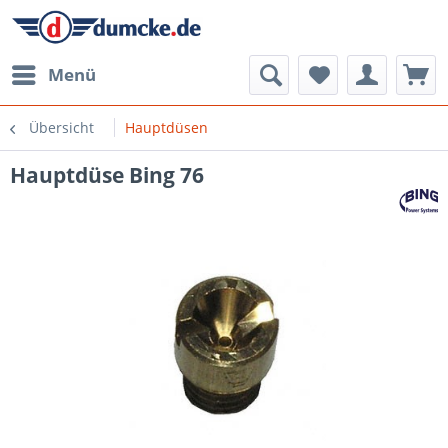
Menü
Übersicht
Hauptdüsen
Hauptdüse Bing 76