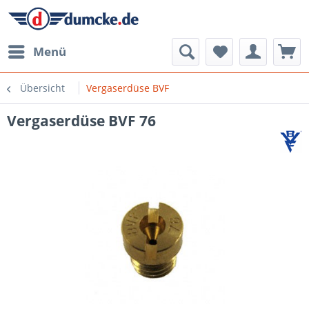
Menü
Übersicht
Vergaserdüse BVF
Vergaserdüse BVF 76