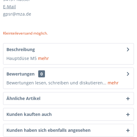
E-Mail
gpsr@mza.de
Kleinteileversand möglich.
Beschreibung
Hauptdüse M5
mehr
Bewertungen
0
Bewertungen lesen, schreiben und diskutieren...
mehr
Ähnliche Artikel
Kunden kauften auch
Kunden haben sich ebenfalls angesehen