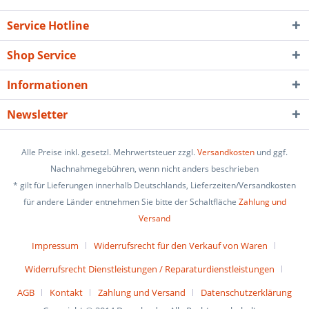
Service Hotline
Shop Service
Informationen
Newsletter
Alle Preise inkl. gesetzl. Mehrwertsteuer zzgl.
Versandkosten
und ggf.
Nachnahmegebühren, wenn nicht anders beschrieben
* gilt für Lieferungen innerhalb Deutschlands, Lieferzeiten/Versandkosten
für andere Länder entnehmen Sie bitte der Schaltfläche
Zahlung und
Versand
Impressum
Widerrufsrecht für den Verkauf von Waren
Widerrufsrecht Dienstleistungen / Reparaturdienstleistungen
AGB
Kontakt
Zahlung und Versand
Datenschutzerklärung