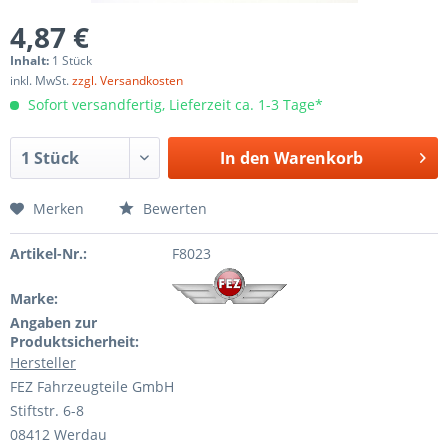
4,87 €
Inhalt:
1 Stück
inkl. MwSt.
zzgl. Versandkosten
Sofort versandfertig, Lieferzeit ca. 1-3 Tage*
In den
Warenkorb
Merken
Bewerten
Artikel-Nr.:
F8023
Marke:
Angaben zur
Produktsicherheit:
Hersteller
FEZ Fahrzeugteile GmbH
Stiftstr. 6-8
08412 Werdau