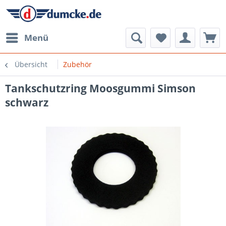
Menü
Übersicht
Zubehör
Tankschutzring Moosgummi Simson
schwarz