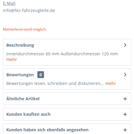
E-Mail
info@fez-fahrzeugteile.de
Kleinteileversand möglich.
Beschreibung
Innendurchmesser 60 mm Außendurchmesser 120 mm
mehr
Bewertungen
0
Bewertungen lesen, schreiben und diskutieren...
mehr
Ähnliche Artikel
Kunden kauften auch
Kunden haben sich ebenfalls angesehen