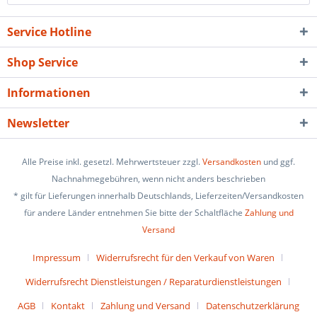
Service Hotline
Shop Service
Informationen
Newsletter
Alle Preise inkl. gesetzl. Mehrwertsteuer zzgl.
Versandkosten
und ggf.
Nachnahmegebühren, wenn nicht anders beschrieben
* gilt für Lieferungen innerhalb Deutschlands, Lieferzeiten/Versandkosten
für andere Länder entnehmen Sie bitte der Schaltfläche
Zahlung und
Versand
Impressum
Widerrufsrecht für den Verkauf von Waren
Widerrufsrecht Dienstleistungen / Reparaturdienstleistungen
AGB
Kontakt
Zahlung und Versand
Datenschutzerklärung