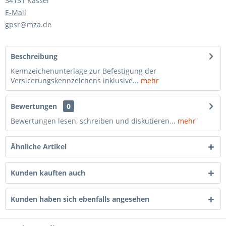
34131 Kassel
E-Mail
gpsr@mza.de
Beschreibung
Kennzeichenunterlage zur Befestigung der
Versicerungskennzeichens inklusive...
mehr
Bewertungen
0
Bewertungen lesen, schreiben und diskutieren...
mehr
Ähnliche Artikel
Kunden kauften auch
Kunden haben sich ebenfalls angesehen