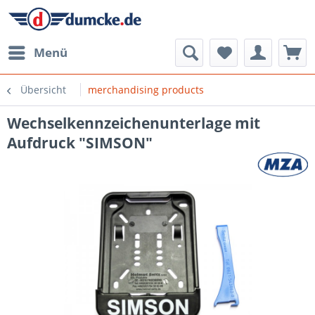
Menü
Übersicht
merchandising products
Wechselkennzeichenunterlage mit
Aufdruck "SIMSON"