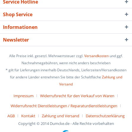
Service Hotline
Shop Service
Informationen
Newsletter
Alle Preise inkl. gesetzl. Mehrwertsteuer zzgl.
Versandkosten
und ggf.
Nachnahmegebühren, wenn nicht anders beschrieben
* gilt für Lieferungen innerhalb Deutschlands, Lieferzeiten/Versandkosten
für andere Länder entnehmen Sie bitte der Schaltfläche
Zahlung und
Versand
Impressum
Widerrufsrecht für den Verkauf von Waren
Widerrufsrecht Dienstleistungen / Reparaturdienstleistungen
AGB
Kontakt
Zahlung und Versand
Datenschutzerklärung
Copyright © 2014 Dumcke.de - Alle Rechte vorbehalten