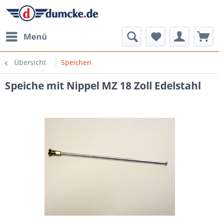
Menü
Übersicht
Speichen
Speiche mit Nippel MZ 18 Zoll Edelstahl