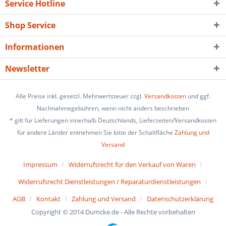
Service Hotline
Shop Service
Informationen
Newsletter
Alle Preise inkl. gesetzl. Mehrwertsteuer zzgl.
Versandkosten
und ggf.
Nachnahmegebühren, wenn nicht anders beschrieben
* gilt für Lieferungen innerhalb Deutschlands, Lieferzeiten/Versandkosten
für andere Länder entnehmen Sie bitte der Schaltfläche
Zahlung und
Versand
Impressum
Widerrufsrecht für den Verkauf von Waren
Widerrufsrecht Dienstleistungen / Reparaturdienstleistungen
AGB
Kontakt
Zahlung und Versand
Datenschutzerklärung
Copyright © 2014 Dumcke.de - Alle Rechte vorbehalten