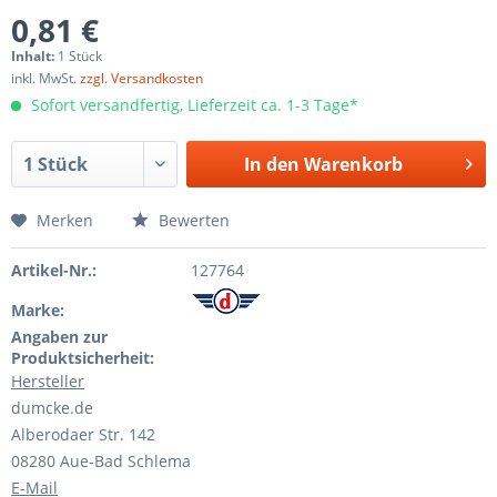
0,81 €
Inhalt:
1 Stück
inkl. MwSt.
zzgl. Versandkosten
Sofort versandfertig, Lieferzeit ca. 1-3 Tage*
In den
Warenkorb
Merken
Bewerten
Artikel-Nr.:
127764
Marke:
Angaben zur
Produktsicherheit:
Hersteller
dumcke.de
Alberodaer Str. 142
08280 Aue-Bad Schlema
E-Mail