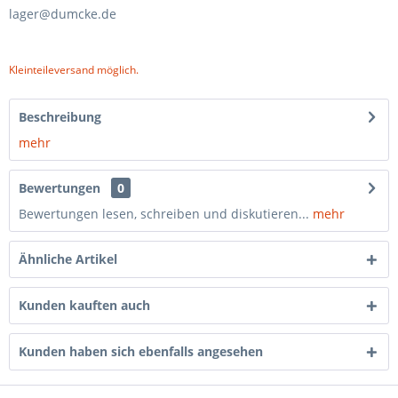
lager@dumcke.de
Kleinteileversand möglich.
Beschreibung
mehr
Bewertungen
0
Bewertungen lesen, schreiben und diskutieren...
mehr
Ähnliche Artikel
Kunden kauften auch
Kunden haben sich ebenfalls angesehen