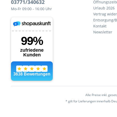
03771/340632
Öffnungszeit
Urlaub 2026
Mo-Fr 09:00 - 16:00 Uhr
Vertrag wide
Entsorgung/B
Kontakt
Newsletter
Alle Preise inkl. gese
* gilt für Lieferungen innerhalb D