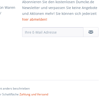
Abonnieren Sie den kostenlosen Dumcke.de
von Waren
Newsletter und verpassen Sie keine Angebote
/
und Aktionen mehr! Sie können sich jederzeit
hier abmelden!
t anders beschrieben
er Schaltfläche
Zahlung und Versand