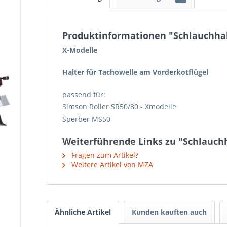
Produktinformationen "Schlauchhal
X-Modelle
Halter für Tachowelle am Vorderkotflügel
passend für:
Simson Roller SR50/80 - Xmodelle
Sperber MS50
Weiterführende Links zu "Schlauch
Fragen zum Artikel?
Weitere Artikel von MZA
Ähnliche Artikel
Kunden kauften auch