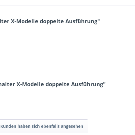
ter X-Modelle doppelte Ausführung"
halter X-Modelle doppelte Ausführung"
Kunden haben sich ebenfalls angesehen