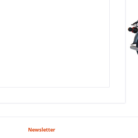
Newsletter