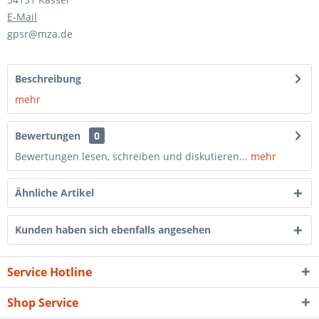
E-Mail
gpsr@mza.de
Beschreibung
mehr
Bewertungen
0
Bewertungen lesen, schreiben und diskutieren...
mehr
Ähnliche Artikel
Kunden haben sich ebenfalls angesehen
Service Hotline
Shop Service