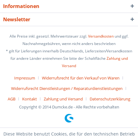
Informationen
Newsletter
Alle Preise inkl. gesetzl. Mehrwertsteuer zzgl.
Versandkosten
und ggf.
Nachnahmegebühren, wenn nicht anders beschrieben
* gilt für Lieferungen innerhalb Deutschlands, Lieferzeiten/Versandkosten
für andere Länder entnehmen Sie bitte der Schaltfläche
Zahlung und
Versand
Impressum
Widerrufsrecht für den Verkauf von Waren
Widerrufsrecht Dienstleistungen / Reparaturdienstleistungen
AGB
Kontakt
Zahlung und Versand
Datenschutzerklärung
Copyright © 2014 Dumcke.de - Alle Rechte vorbehalten
Diese Website benutzt Cookies, die für den technischen Betrieb