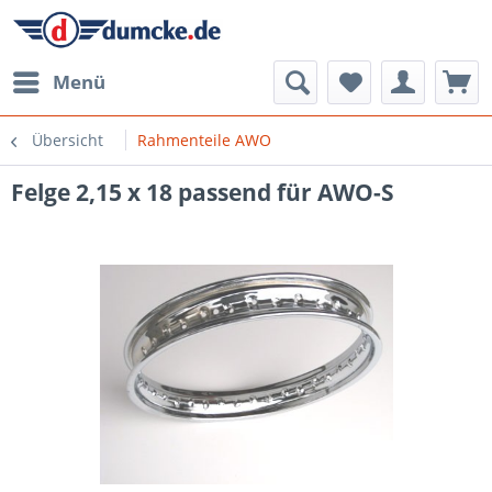
Menü
Übersicht
Rahmenteile AWO
Felge 2,15 x 18 passend für AWO-S