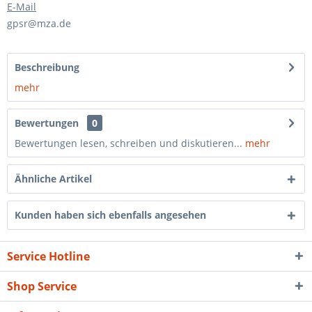
E-Mail
gpsr@mza.de
Beschreibung
mehr
Bewertungen
0
Bewertungen lesen, schreiben und diskutieren...
mehr
Ähnliche Artikel
Kunden haben sich ebenfalls angesehen
Service Hotline
Shop Service