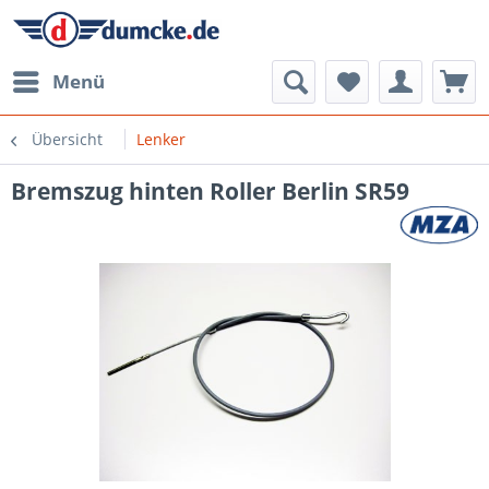
Menü
Übersicht
Lenker
Bremszug hinten Roller Berlin SR59