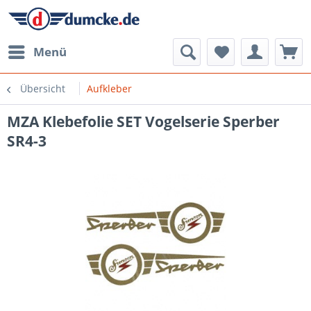
Menü
Übersicht
Aufkleber
MZA Klebefolie SET Vogelserie Sperber
SR4-3