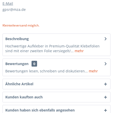
E-Mail
gpsr@mza.de
Kleinteileversand möglich.
Beschreibung
Hochwertige Aufkleber in Premium-Qualität Klebefolien
sind mit einer zweiten Folie versiegelt/...
mehr
Bewertungen
0
Bewertungen lesen, schreiben und diskutieren...
mehr
Ähnliche Artikel
Kunden kauften auch
Kunden haben sich ebenfalls angesehen