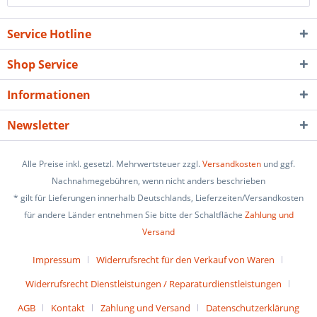
Service Hotline
Shop Service
Informationen
Newsletter
Alle Preise inkl. gesetzl. Mehrwertsteuer zzgl.
Versandkosten
und ggf.
Nachnahmegebühren, wenn nicht anders beschrieben
* gilt für Lieferungen innerhalb Deutschlands, Lieferzeiten/Versandkosten
für andere Länder entnehmen Sie bitte der Schaltfläche
Zahlung und
Versand
Impressum
Widerrufsrecht für den Verkauf von Waren
Widerrufsrecht Dienstleistungen / Reparaturdienstleistungen
AGB
Kontakt
Zahlung und Versand
Datenschutzerklärung