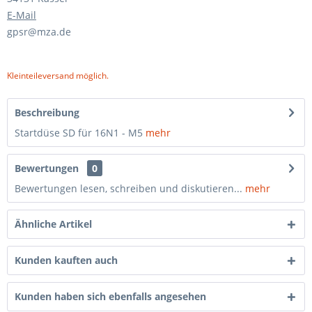
E-Mail
gpsr@mza.de
Kleinteileversand möglich.
Beschreibung
Startdüse SD für 16N1 - M5
mehr
Bewertungen
0
Bewertungen lesen, schreiben und diskutieren...
mehr
Ähnliche Artikel
Kunden kauften auch
Kunden haben sich ebenfalls angesehen