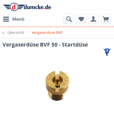
Menü
Übersicht
Vergaserdüse BVF
Vergaserdüse BVF 50 - Startdüse