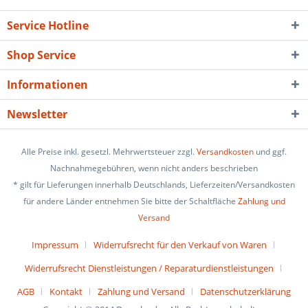
Service Hotline
Shop Service
Informationen
Newsletter
Alle Preise inkl. gesetzl. Mehrwertsteuer zzgl.
Versandkosten
und ggf.
Nachnahmegebühren, wenn nicht anders beschrieben
* gilt für Lieferungen innerhalb Deutschlands, Lieferzeiten/Versandkosten
für andere Länder entnehmen Sie bitte der Schaltfläche
Zahlung und
Versand
Impressum
Widerrufsrecht für den Verkauf von Waren
Widerrufsrecht Dienstleistungen / Reparaturdienstleistungen
AGB
Kontakt
Zahlung und Versand
Datenschutzerklärung