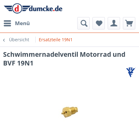
Menü
Übersicht
Ersatzteile 19N1
Schwimmernadelventil Motorrad und
BVF 19N1