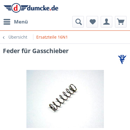
Menü
Übersicht
Ersatzteile 16N1
Feder für Gasschieber