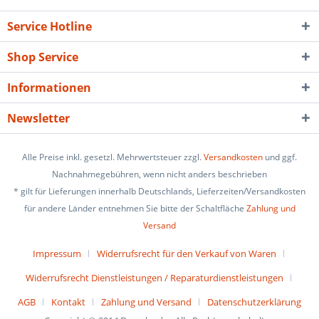
Service Hotline
Shop Service
Informationen
Newsletter
Alle Preise inkl. gesetzl. Mehrwertsteuer zzgl.
Versandkosten
und ggf.
Nachnahmegebühren, wenn nicht anders beschrieben
* gilt für Lieferungen innerhalb Deutschlands, Lieferzeiten/Versandkosten
für andere Länder entnehmen Sie bitte der Schaltfläche
Zahlung und
Versand
Impressum
Widerrufsrecht für den Verkauf von Waren
Widerrufsrecht Dienstleistungen / Reparaturdienstleistungen
AGB
Kontakt
Zahlung und Versand
Datenschutzerklärung