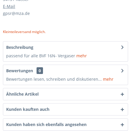
E-Mail
gpsr@mza.de
Kleinteileversand möglich.
Beschreibung
passend für alle BVF 16N- Vergaser
mehr
Bewertungen
0
Bewertungen lesen, schreiben und diskutieren...
mehr
Ähnliche Artikel
Kunden kauften auch
Kunden haben sich ebenfalls angesehen