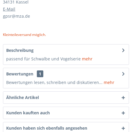
34131 Kassel
E-Mail
gpsr@mza.de
Kleinteileversand möglich.
Beschreibung
passend für Schwalbe und Vogelserie
mehr
Bewertungen
1
Bewertungen lesen, schreiben und diskutieren...
mehr
Ähnliche Artikel
Kunden kauften auch
Kunden haben sich ebenfalls angesehen