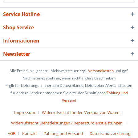
Service Hotline
Shop Service
Informationen
Newsletter
Alle Preise inkl. gesetzl. Mehrwertsteuer zzgl.
Versandkosten
und ggf.
Nachnahmegebühren, wenn nicht anders beschrieben
* gilt für Lieferungen innerhalb Deutschlands, Lieferzeiten/Versandkosten
für andere Länder entnehmen Sie bitte der Schaltfläche
Zahlung und
Versand
Impressum
Widerrufsrecht für den Verkauf von Waren
Widerrufsrecht Dienstleistungen / Reparaturdienstleistungen
AGB
Kontakt
Zahlung und Versand
Datenschutzerklärung