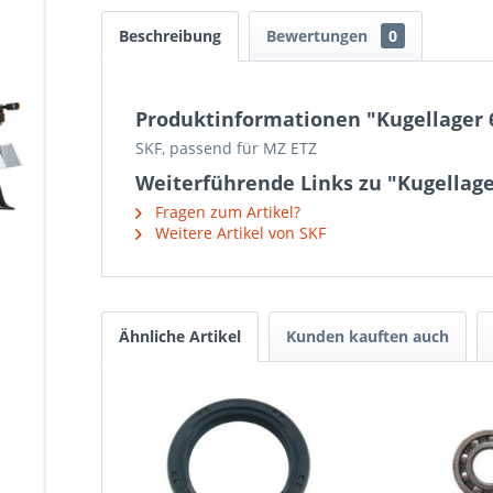
Beschreibung
Bewertungen
0
Produktinformationen "Kugellager 
SKF, passend für MZ ETZ
Weiterführende Links zu "Kugellage
Fragen zum Artikel?
Weitere Artikel von SKF
Ähnliche Artikel
Kunden kauften auch