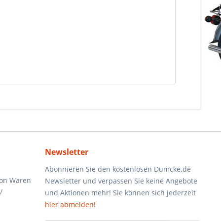
Newsletter
Abonnieren Sie den kostenlosen Dumcke.de
von Waren
Newsletter und verpassen Sie keine Angebote
/
und Aktionen mehr! Sie können sich jederzeit
hier abmelden!