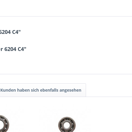
6204 C4"
r 6204 C4"
Kunden haben sich ebenfalls angesehen