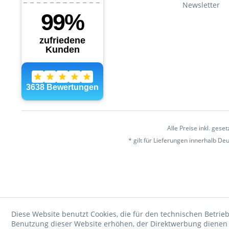
Newsletter
Alle Preise inkl. gese
* gilt für Lieferungen innerhalb D
Diese Website benutzt Cookies, die für den technischen Betrieb
Benutzung dieser Website erhöhen, der Direktwerbung dienen o