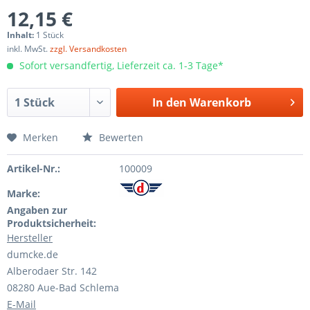
12,15 €
Inhalt:
1 Stück
inkl. MwSt.
zzgl. Versandkosten
Sofort versandfertig, Lieferzeit ca. 1-3 Tage*
In den
Warenkorb
Merken
Bewerten
Artikel-Nr.:
100009
Marke:
Angaben zur
Produktsicherheit:
Hersteller
dumcke.de
Alberodaer Str. 142
08280 Aue-Bad Schlema
E-Mail