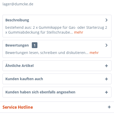
lager@dumcke.de
Beschreibung
bestehend aus: 2 x Gummikappe für Gas- oder Starterzug 2
x Gummiabdeckung für Stellschraube...
mehr
Bewertungen
1
Bewertungen lesen, schreiben und diskutieren...
mehr
Ähnliche Artikel
Kunden kauften auch
Kunden haben sich ebenfalls angesehen
Service Hotline