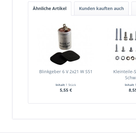
Ähnliche Artikel
Kunden kauften auch
Blinkgeber 6 V 2x21 W S51
Kleinteile-S
Schw
Inhalt
1 Stück
Inhalt
5,55 €
8,5