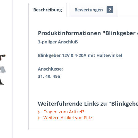
Beschreibung
Bewertungen
2
Produktinformationen "Blinkgeber 
3-poliger Anschluß
Blinkgeber 12V 0,4-20A mit Haltewinkel
Anschlüsse:
31, 49, 49a
Weiterführende Links zu "Blinkgebe
Fragen zum Artikel?
Weitere Artikel von Plitz