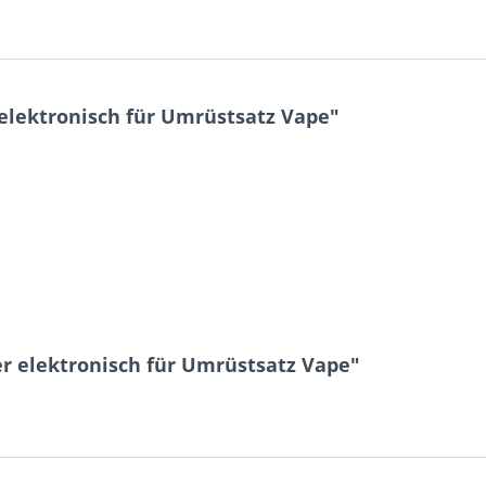
elektronisch für Umrüstsatz Vape"
r elektronisch für Umrüstsatz Vape"