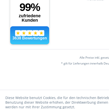
Alle Preise inkl. gese
* gilt für Lieferungen innerhalb D
Diese Website benutzt Cookies, die für den technischen Betrieb
Benutzung dieser Website erhöhen, der Direktwerbung dienen o
werden nur mit Ihrer Zustimmung gesetzt.