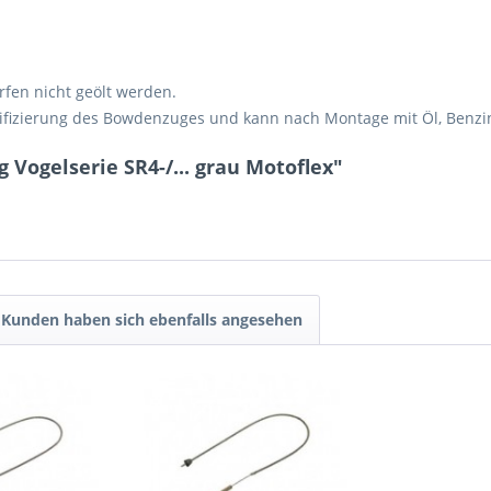
fen nicht geölt werden.
tifizierung des Bowdenzuges und kann nach Montage mit Öl, Benzin
 Vogelserie SR4-/... grau Motoflex"
Kunden haben sich ebenfalls angesehen