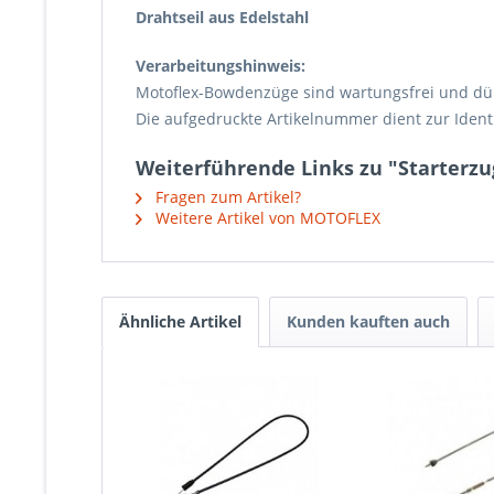
Drahtseil aus Edelstahl
Verarbeitungshinweis:
Motoflex-Bowdenzüge sind wartungsfrei und dür
Die aufgedruckte Artikelnummer dient zur Iden
Weiterführende Links zu "Starterzug
Fragen zum Artikel?
Weitere Artikel von MOTOFLEX
Ähnliche Artikel
Kunden kauften auch