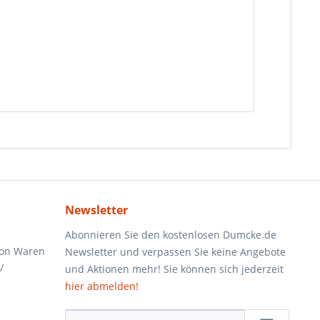
Newsletter
Abonnieren Sie den kostenlosen Dumcke.de
von Waren
Newsletter und verpassen Sie keine Angebote
/
und Aktionen mehr! Sie können sich jederzeit
hier abmelden!