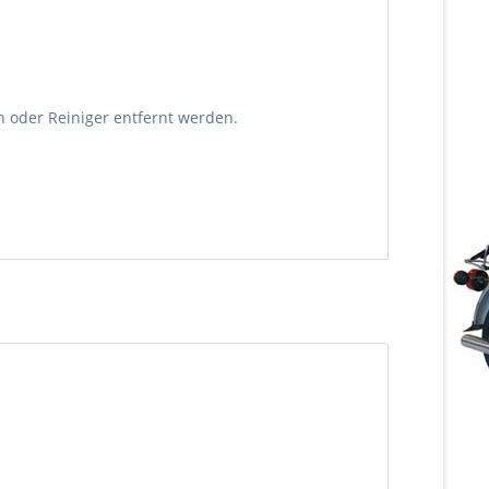
 oder Reiniger entfernt werden.