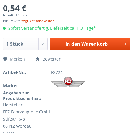
0,54 €
Inhalt:
1 Stück
inkl. MwSt.
zzgl. Versandkosten
Sofort versandfertig, Lieferzeit ca. 1-3 Tage*
In den
Warenkorb
Merken
Bewerten
Artikel-Nr.:
F2724
Marke:
Angaben zur
Produktsicherheit:
Hersteller
FEZ Fahrzeugteile GmbH
Stiftstr. 6-8
08412 Werdau