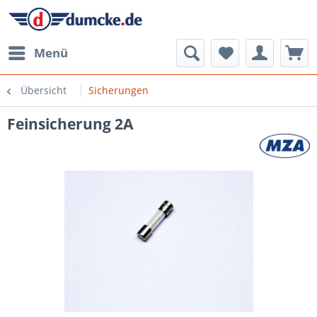
Menü
Übersicht
Sicherungen
Feinsicherung 2A