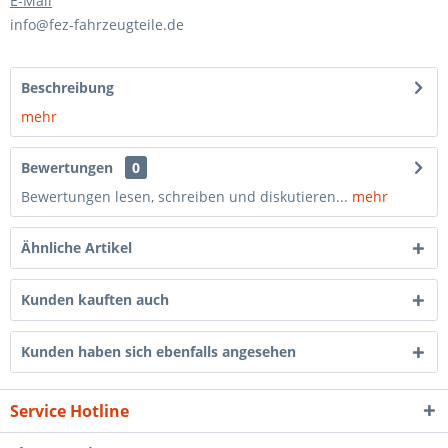
E-Mail
info@fez-fahrzeugteile.de
Beschreibung
mehr
Bewertungen
0
Bewertungen lesen, schreiben und diskutieren...
mehr
Ähnliche Artikel
Kunden kauften auch
Kunden haben sich ebenfalls angesehen
Service Hotline