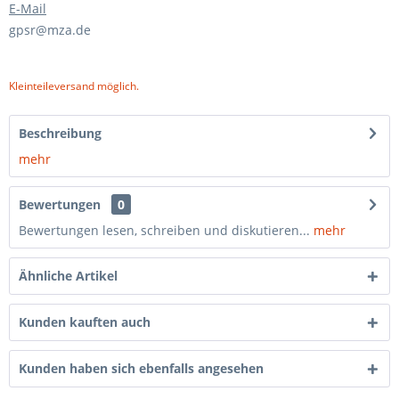
E-Mail
gpsr@mza.de
Kleinteileversand möglich.
Beschreibung
mehr
Bewertungen
0
Bewertungen lesen, schreiben und diskutieren...
mehr
Ähnliche Artikel
Kunden kauften auch
Kunden haben sich ebenfalls angesehen