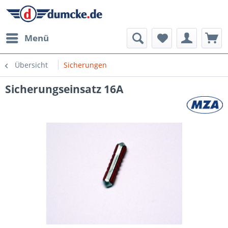
Menü
Übersicht
Sicherungen
Sicherungseinsatz 16A