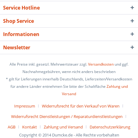
Service Hotline
Shop Service
Informationen
Newsletter
Alle Preise inkl. gesetzl. Mehrwertsteuer zzgl.
Versandkosten
und ggf.
Nachnahmegebühren, wenn nicht anders beschrieben
* gilt für Lieferungen innerhalb Deutschlands, Lieferzeiten/Versandkosten
für andere Länder entnehmen Sie bitte der Schaltfläche
Zahlung und
Versand
Impressum
Widerrufsrecht für den Verkauf von Waren
Widerrufsrecht Dienstleistungen / Reparaturdienstleistungen
AGB
Kontakt
Zahlung und Versand
Datenschutzerklärung
Copyright © 2014 Dumcke.de - Alle Rechte vorbehalten