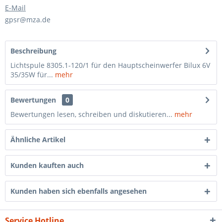
E-Mail
gpsr@mza.de
Beschreibung
Lichtspule 8305.1-120/1 für den Hauptscheinwerfer Bilux 6V
35/35W für...
mehr
Bewertungen
0
Bewertungen lesen, schreiben und diskutieren...
mehr
Ähnliche Artikel
Kunden kauften auch
Kunden haben sich ebenfalls angesehen
Service Hotline