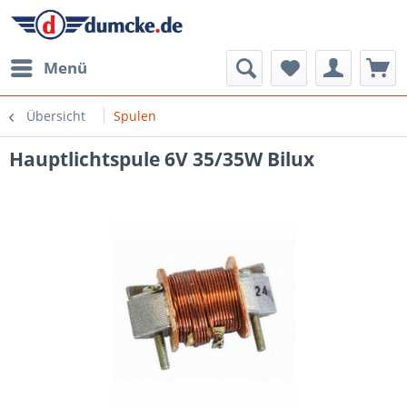
Menü
Übersicht
Spulen
Hauptlichtspule 6V 35/35W Bilux