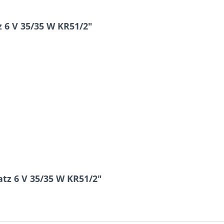
6 V 35/35 W KR51/2"
tz 6 V 35/35 W KR51/2"