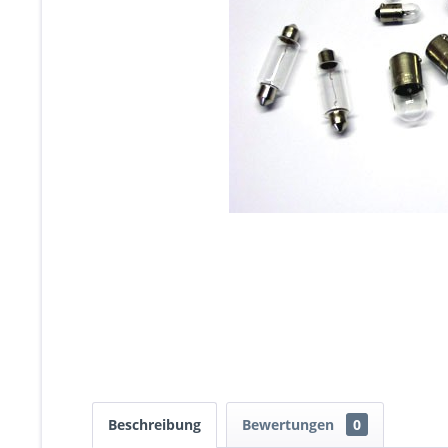
Beschreibung
Bewertungen
0