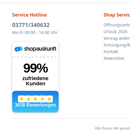
Service Hotline
Shop Servi
03771/340632
Öffnungszeit
Urlaub 2026
Mo-Fr 09:00 - 16:00 Uhr
Vertrag wide
Entsorgung/B
Kontakt
Newsletter
Alle Preise inkl. gese