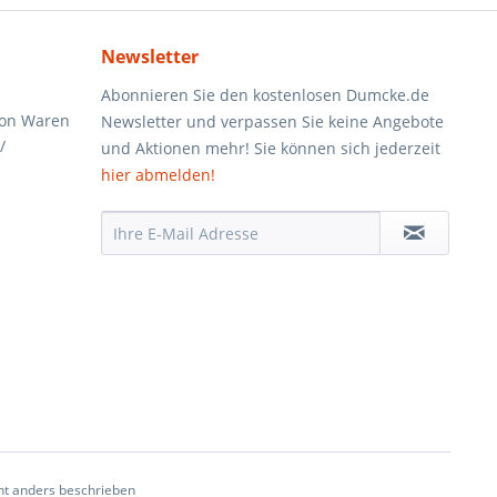
Newsletter
Abonnieren Sie den kostenlosen Dumcke.de
von Waren
Newsletter und verpassen Sie keine Angebote
/
und Aktionen mehr! Sie können sich jederzeit
hier abmelden!
t anders beschrieben