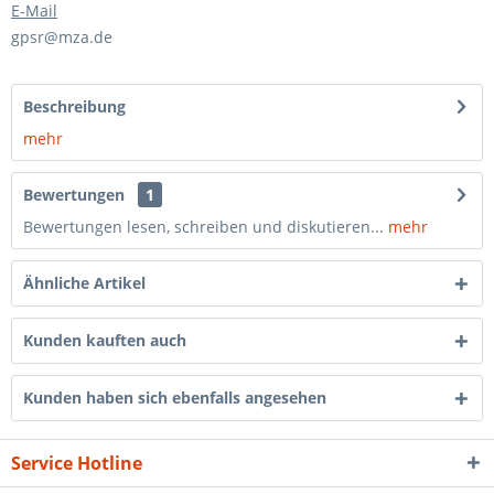
E-Mail
gpsr@mza.de
Beschreibung
mehr
Bewertungen
1
Bewertungen lesen, schreiben und diskutieren...
mehr
Ähnliche Artikel
Kunden kauften auch
Kunden haben sich ebenfalls angesehen
Service Hotline