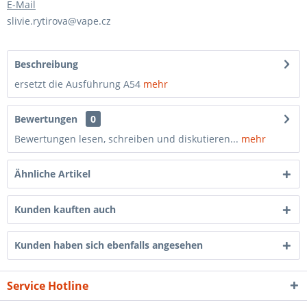
E-Mail
slivie.rytirova@vape.cz
Beschreibung
ersetzt die Ausführung A54
mehr
Bewertungen
0
Bewertungen lesen, schreiben und diskutieren...
mehr
Ähnliche Artikel
Kunden kauften auch
Kunden haben sich ebenfalls angesehen
Service Hotline