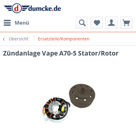
Menü
Übersicht
Ersatzteile/Komponenten
Zündanlage Vape A70-5 Stator/Rotor