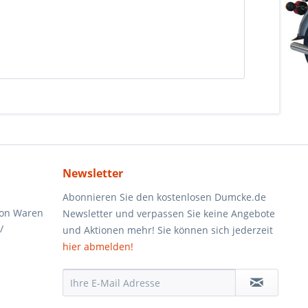
Newsletter
Abonnieren Sie den kostenlosen Dumcke.de
von Waren
Newsletter und verpassen Sie keine Angebote
/
und Aktionen mehr! Sie können sich jederzeit
hier abmelden!