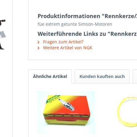
Produktinformationen "Rennkerze/
füe extrem getunte Simson-Motoren
Weiterführende Links zu "Rennker
Fragen zum Artikel?
Weitere Artikel von NGK
Ähnliche Artikel
Kunden kauften auch