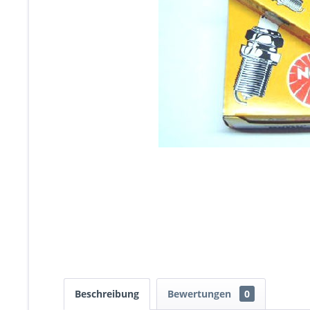
Beschreibung
Bewertungen
0