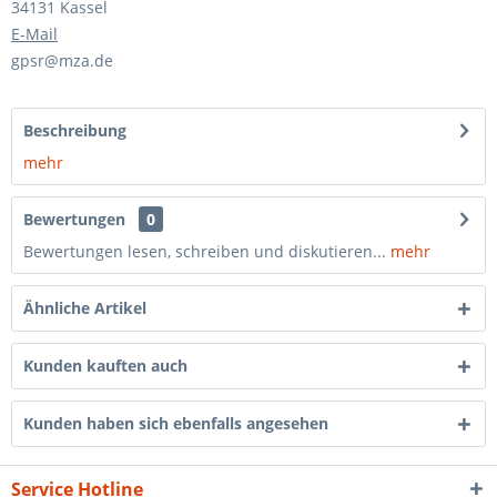
34131 Kassel
E-Mail
gpsr@mza.de
Beschreibung
mehr
Bewertungen
0
Bewertungen lesen, schreiben und diskutieren...
mehr
Ähnliche Artikel
Kunden kauften auch
Kunden haben sich ebenfalls angesehen
Service Hotline