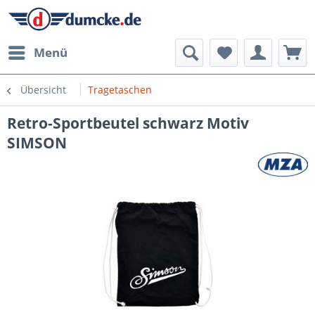
Menü
Übersicht
Tragetaschen
Retro-Sportbeutel schwarz Motiv
SIMSON