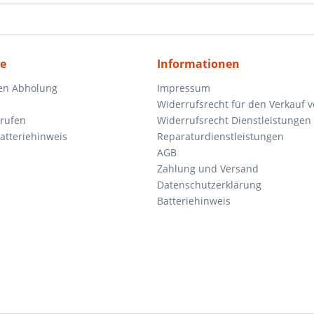
ce
Informationen
en Abholung
Impressum
Widerrufsrecht für den Verkauf 
rrufen
Widerrufsrecht Dienstleistungen 
atteriehinweis
Reparaturdienstleistungen
AGB
Zahlung und Versand
Datenschutzerklärung
Batteriehinweis