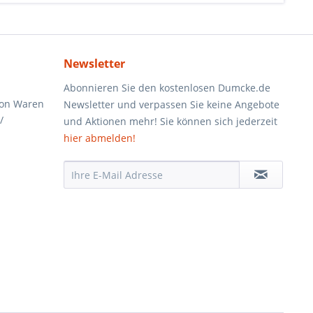
Newsletter
Abonnieren Sie den kostenlosen Dumcke.de
von Waren
Newsletter und verpassen Sie keine Angebote
/
und Aktionen mehr! Sie können sich jederzeit
hier abmelden!