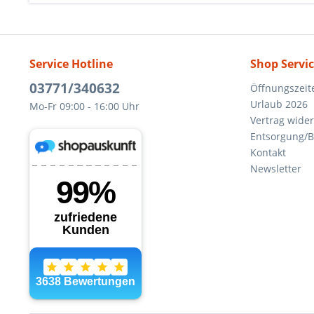
Service Hotline
Shop Servi
03771/340632
Öffnungszeit
Urlaub 2026
Mo-Fr 09:00 - 16:00 Uhr
Vertrag wide
Entsorgung/B
Kontakt
Newsletter