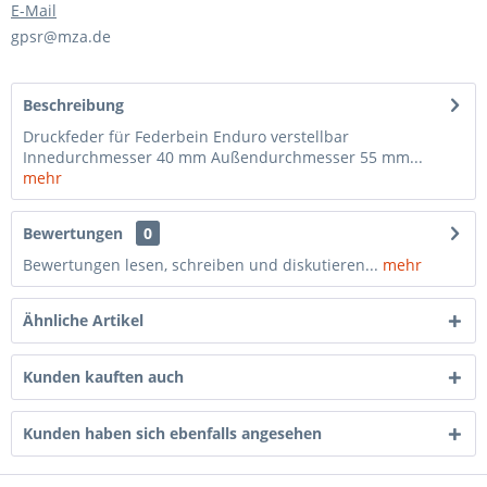
E-Mail
gpsr@mza.de
Beschreibung
Druckfeder für Federbein Enduro verstellbar
Innedurchmesser 40 mm Außendurchmesser 55 mm...
mehr
Bewertungen
0
Bewertungen lesen, schreiben und diskutieren...
mehr
Ähnliche Artikel
Kunden kauften auch
Kunden haben sich ebenfalls angesehen