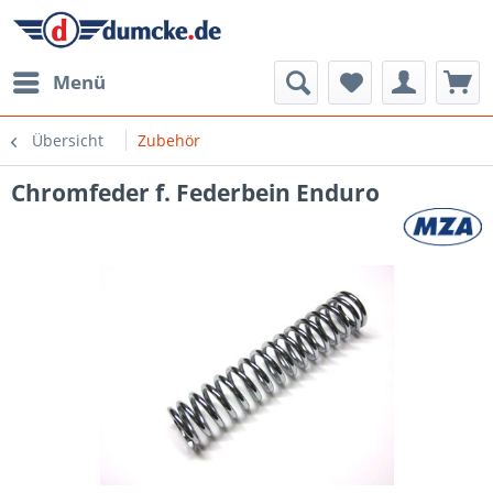
Menü
Übersicht
Zubehör
Chromfeder f. Federbein Enduro