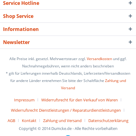
Service Hotline
Shop Service
Informationen
Newsletter
Alle Preise inkl. gesetzl. Mehrwertsteuer zzgl.
Versandkosten
und ggf.
Nachnahmegebühren, wenn nicht anders beschrieben
* gilt für Lieferungen innerhalb Deutschlands, Lieferzeiten/Versandkosten
für andere Länder entnehmen Sie bitte der Schaltfläche
Zahlung und
Versand
Impressum
Widerrufsrecht für den Verkauf von Waren
Widerrufsrecht Dienstleistungen / Reparaturdienstleistungen
AGB
Kontakt
Zahlung und Versand
Datenschutzerklärung
Copyright © 2014 Dumcke.de - Alle Rechte vorbehalten