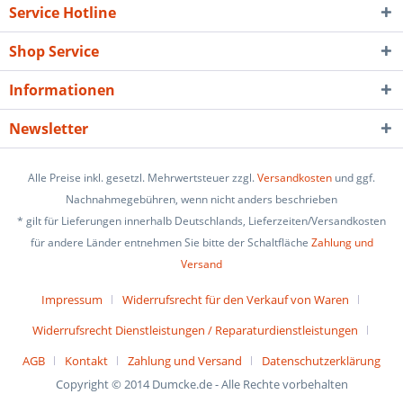
Service Hotline
Shop Service
Informationen
Newsletter
Alle Preise inkl. gesetzl. Mehrwertsteuer zzgl.
Versandkosten
und ggf.
Nachnahmegebühren, wenn nicht anders beschrieben
* gilt für Lieferungen innerhalb Deutschlands, Lieferzeiten/Versandkosten
für andere Länder entnehmen Sie bitte der Schaltfläche
Zahlung und
Versand
Impressum
Widerrufsrecht für den Verkauf von Waren
Widerrufsrecht Dienstleistungen / Reparaturdienstleistungen
AGB
Kontakt
Zahlung und Versand
Datenschutzerklärung
Copyright © 2014 Dumcke.de - Alle Rechte vorbehalten