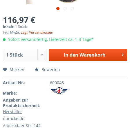
116,97 €
Inhalt:
1 Stück
inkl. MwSt.
zzgl. Versandkosten
Sofort versandfertig, Lieferzeit ca. 1-3 Tage*
In den
Warenkorb
Merken
Bewerten
Artikel-Nr.:
600045
Marke:
Angaben zur
Produktsicherheit:
Hersteller
dumcke.de
Alberodaer Str. 142