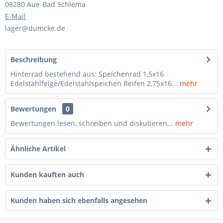
08280 Aue-Bad Schlema
E-Mail
lager@dumcke.de
Beschreibung
Hinterrad bestehend aus: Speichenrad 1,5x16
Edelstahlfelge/Edelstahlspeichen Reifen 2,75x16...
mehr
Bewertungen
0
Bewertungen lesen, schreiben und diskutieren...
mehr
Ähnliche Artikel
Kunden kauften auch
Kunden haben sich ebenfalls angesehen