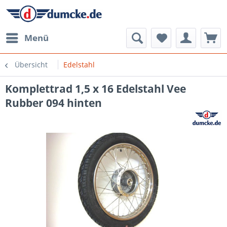
Menü
Übersicht
Edelstahl
Komplettrad 1,5 x 16 Edelstahl Vee
Rubber 094 hinten