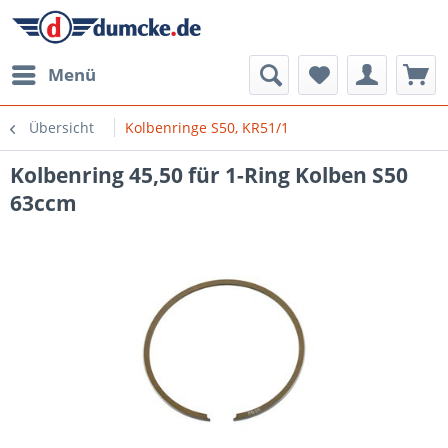
Menü
Übersicht
Kolbenringe S50, KR51/1
Kolbenring 45,50 für 1-Ring Kolben S50
63ccm