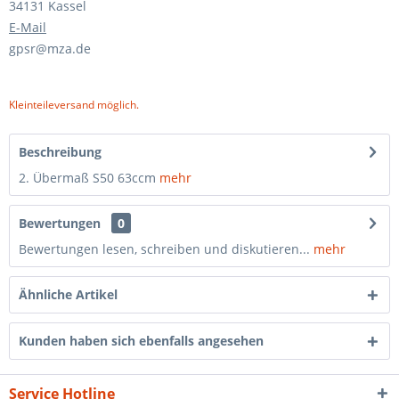
34131 Kassel
E-Mail
gpsr@mza.de
Kleinteileversand möglich.
Beschreibung
2. Übermaß S50 63ccm
mehr
Bewertungen
0
Bewertungen lesen, schreiben und diskutieren...
mehr
Ähnliche Artikel
Kunden haben sich ebenfalls angesehen
Service Hotline