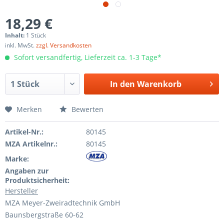
18,29 €
Inhalt:
1 Stück
inkl. MwSt.
zzgl. Versandkosten
Sofort versandfertig, Lieferzeit ca. 1-3 Tage*
In den
Warenkorb
Merken
Bewerten
Artikel-Nr.:
80145
MZA Artikelnr.:
80145
Marke:
Angaben zur
Produktsicherheit:
Hersteller
MZA Meyer-Zweiradtechnik GmbH
Baunsbergstraße 60-62