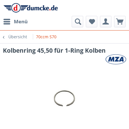
Menü
Übersicht
70ccm S70
Kolbenring 45,50 für 1-Ring Kolben