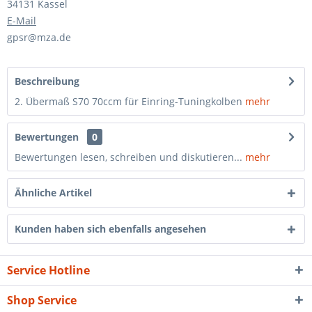
34131 Kassel
E-Mail
gpsr@mza.de
Beschreibung
2. Übermaß S70 70ccm für Einring-Tuningkolben
mehr
Bewertungen
0
Bewertungen lesen, schreiben und diskutieren...
mehr
Ähnliche Artikel
Kunden haben sich ebenfalls angesehen
Service Hotline
Shop Service