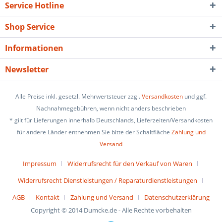
Service Hotline
Shop Service
Informationen
Newsletter
Alle Preise inkl. gesetzl. Mehrwertsteuer zzgl.
Versandkosten
und ggf.
Nachnahmegebühren, wenn nicht anders beschrieben
* gilt für Lieferungen innerhalb Deutschlands, Lieferzeiten/Versandkosten
für andere Länder entnehmen Sie bitte der Schaltfläche
Zahlung und
Versand
Impressum
Widerrufsrecht für den Verkauf von Waren
Widerrufsrecht Dienstleistungen / Reparaturdienstleistungen
AGB
Kontakt
Zahlung und Versand
Datenschutzerklärung
Copyright © 2014 Dumcke.de - Alle Rechte vorbehalten