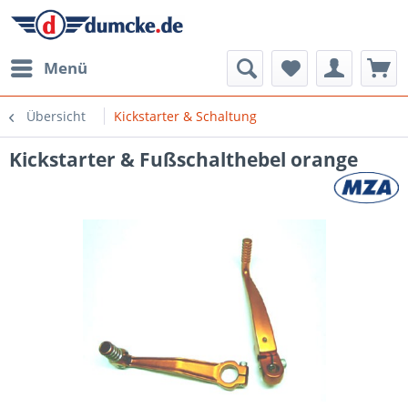
Menü
Übersicht
Kickstarter & Schaltung
Kickstarter & Fußschalthebel orange