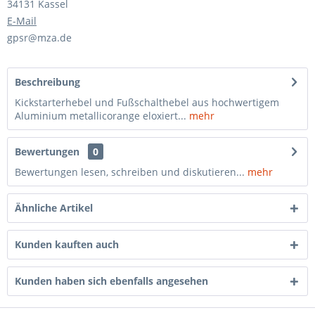
34131 Kassel
E-Mail
gpsr@mza.de
Beschreibung
Kickstarterhebel und Fußschalthebel aus hochwertigem
Aluminium metallicorange eloxiert...
mehr
Bewertungen
0
Bewertungen lesen, schreiben und diskutieren...
mehr
Ähnliche Artikel
Kunden kauften auch
Kunden haben sich ebenfalls angesehen