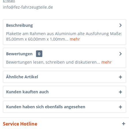
E-Mail
info@fez-fahrzeugteile.de
Beschreibung
Plakette am Rahmen aus Aluminium alte Ausführung Maße:
85,00mm x 60,00mm x 1,00mm...
mehr
Bewertungen
0
Bewertungen lesen, schreiben und diskutieren...
mehr
Ähnliche Artikel
Kunden kauften auch
Kunden haben sich ebenfalls angesehen
Service Hotline