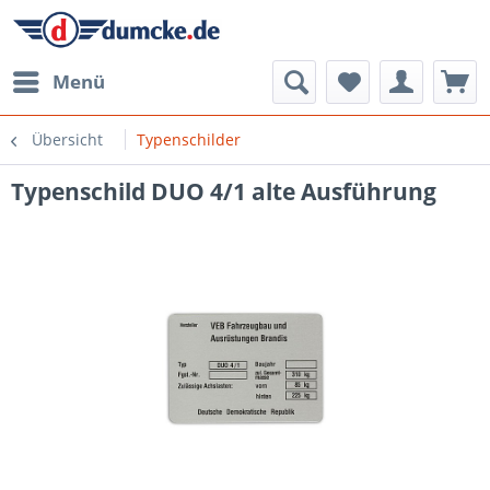
Menü
Übersicht
Typenschilder
Typenschild DUO 4/1 alte Ausführung