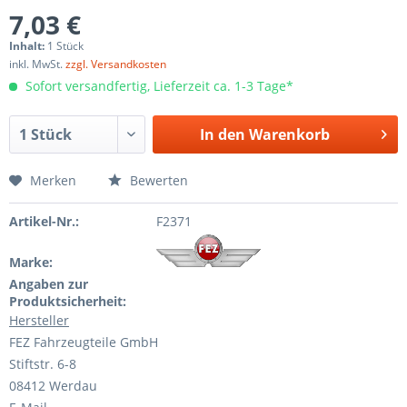
7,03 €
Inhalt:
1 Stück
inkl. MwSt.
zzgl. Versandkosten
Sofort versandfertig, Lieferzeit ca. 1-3 Tage*
In den
Warenkorb
Merken
Bewerten
Artikel-Nr.:
F2371
Marke:
Angaben zur
Produktsicherheit:
Hersteller
FEZ Fahrzeugteile GmbH
Stiftstr. 6-8
08412 Werdau