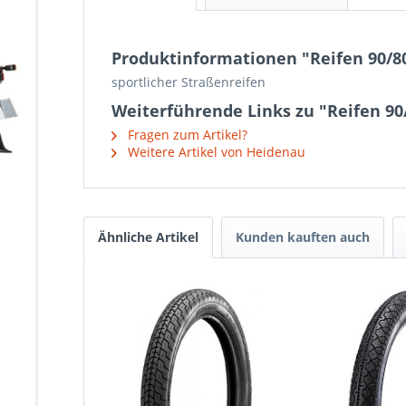
Produktinformationen "Reifen 90/8
sportlicher Straßenreifen
Weiterführende Links zu "Reifen 90
Fragen zum Artikel?
Weitere Artikel von Heidenau
Ähnliche Artikel
Kunden kauften auch