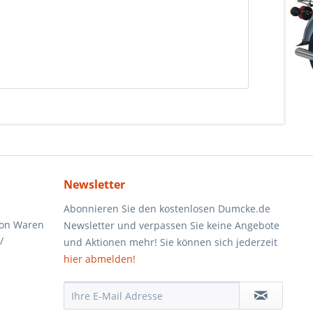
Newsletter
Abonnieren Sie den kostenlosen Dumcke.de
von Waren
Newsletter und verpassen Sie keine Angebote
/
und Aktionen mehr! Sie können sich jederzeit
hier abmelden!