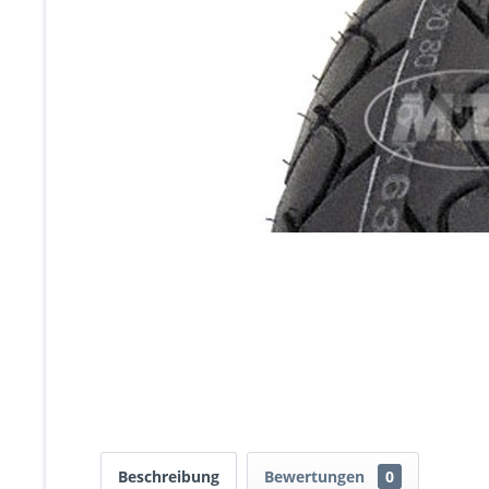
Beschreibung
Bewertungen
0