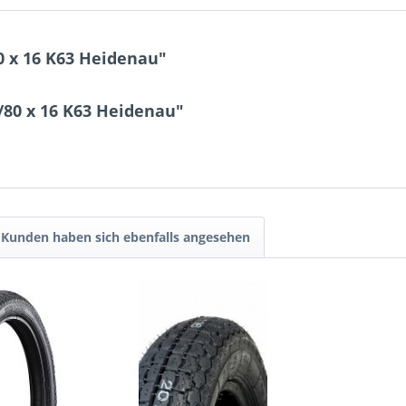
0 x 16 K63 Heidenau"
/80 x 16 K63 Heidenau"
Kunden haben sich ebenfalls angesehen