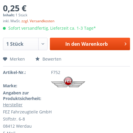
0,25 €
Inhalt:
1 Stück
inkl. MwSt.
zzgl. Versandkosten
Sofort versandfertig, Lieferzeit ca. 1-3 Tage*
In den
Warenkorb
Merken
Bewerten
Artikel-Nr.:
F752
Marke:
Angaben zur
Produktsicherheit:
Hersteller
FEZ Fahrzeugteile GmbH
Stiftstr. 6-8
08412 Werdau