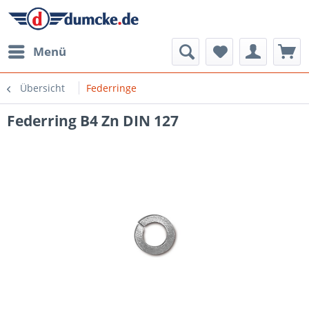
Menü
Übersicht
Federringe
Federring B4 Zn DIN 127