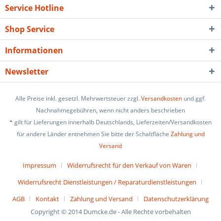
Service Hotline
Shop Service
Informationen
Newsletter
Alle Preise inkl. gesetzl. Mehrwertsteuer zzgl.
Versandkosten
und ggf.
Nachnahmegebühren, wenn nicht anders beschrieben
* gilt für Lieferungen innerhalb Deutschlands, Lieferzeiten/Versandkosten
für andere Länder entnehmen Sie bitte der Schaltfläche
Zahlung und
Versand
Impressum
Widerrufsrecht für den Verkauf von Waren
Widerrufsrecht Dienstleistungen / Reparaturdienstleistungen
AGB
Kontakt
Zahlung und Versand
Datenschutzerklärung
Copyright © 2014 Dumcke.de - Alle Rechte vorbehalten