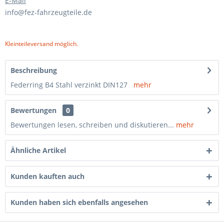
E-Mail
info@fez-fahrzeugteile.de
Kleinteileversand möglich.
Beschreibung
Federring B4 Stahl verzinkt DIN127
mehr
Bewertungen
0
Bewertungen lesen, schreiben und diskutieren...
mehr
Ähnliche Artikel
Kunden kauften auch
Kunden haben sich ebenfalls angesehen