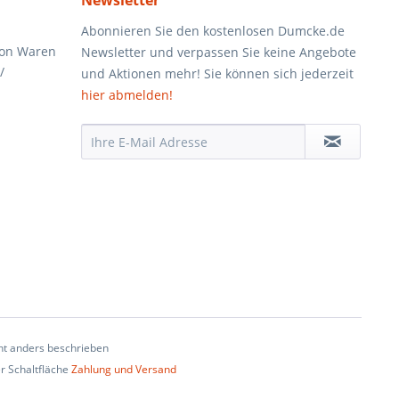
Newsletter
Abonnieren Sie den kostenlosen Dumcke.de
von Waren
Newsletter und verpassen Sie keine Angebote
/
und Aktionen mehr! Sie können sich jederzeit
hier abmelden!
t anders beschrieben
er Schaltfläche
Zahlung und Versand